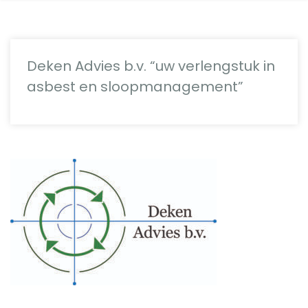
Deken Advies b.v. “uw verlengstuk in
asbest en sloopmanagement”